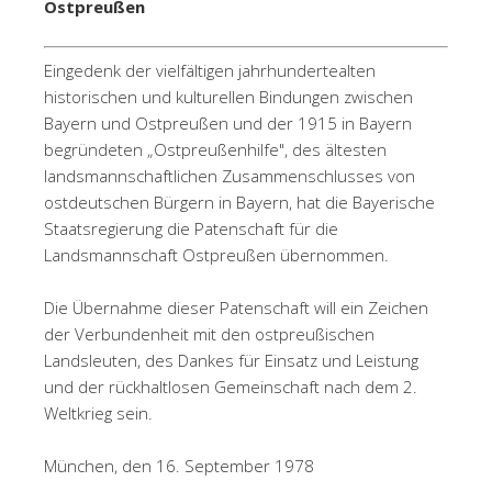
Ostpreußen
Eingedenk der vielfältigen jahrhundertealten
historischen und kulturellen Bindungen zwischen
Bayern und Ostpreußen und der 1915 in Bayern
begründeten „Ostpreußenhilfe", des ältesten
landsmannschaftlichen Zusammenschlusses von
ostdeutschen Bürgern in Bayern, hat die Bayerische
Staatsregierung die Patenschaft für die
Landsmannschaft Ostpreußen übernommen.
Die Übernahme dieser Patenschaft will ein Zeichen
der Verbundenheit mit den ostpreußischen
Landsleuten, des Dankes für Einsatz und Leistung
und der rückhaltlosen Gemeinschaft nach dem 2.
Weltkrieg sein.
München, den 16. September 1978