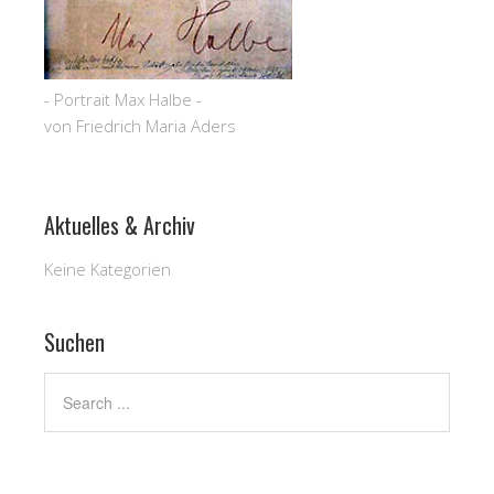
- Portrait Max Halbe -
von Friedrich Maria Aders
Aktuelles & Archiv
Keine Kategorien
Suchen