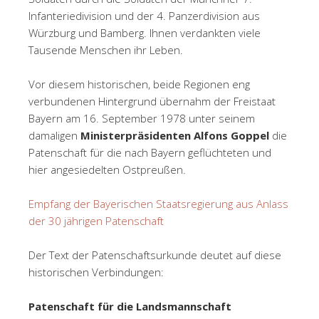
Infanteriedivision und der 4. Panzerdivision aus
Würzburg und Bamberg. Ihnen verdankten viele
Tausende Menschen ihr Leben.
Vor diesem historischen, beide Regionen eng
verbundenen Hintergrund übernahm der Freistaat
Bayern am 16. September 1978 unter seinem
damaligen
Ministerpräsidenten Alfons Goppel
die
Patenschaft für die nach Bayern geflüchteten und
hier angesiedelten Ostpreußen.
Empfang der Bayerischen Staatsregierung aus Anlass
der 30 jährigen Patenschaft
Der Text der Patenschaftsurkunde deutet auf diese
historischen Verbindungen:
Patenschaft für die Landsmannschaft