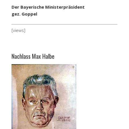
Der Bayerische Ministerpräsident
gez. Goppel
[views]
Nachlass Max Halbe