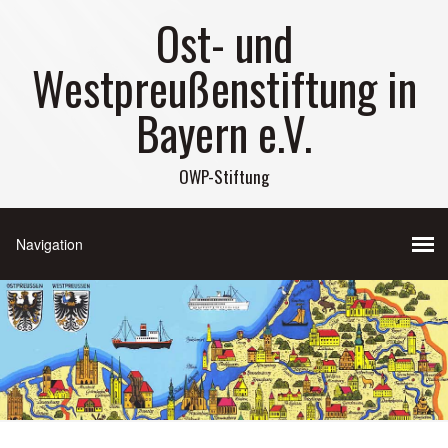
Ost- und
Westpreußenstiftung in
Bayern e.V.
OWP-Stiftung