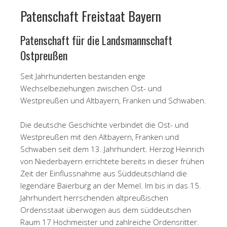
Patenschaft Freistaat Bayern
Patenschaft für die Landsmannschaft
Ostpreußen
Seit Jahrhunderten bestanden enge
Wechselbeziehungen zwischen Ost- und
Westpreußen und Altbayern, Franken und Schwaben.
Die deutsche Geschichte verbindet die Ost- und
Westpreußen mit den Altbayern, Franken und
Schwaben seit dem 13. Jahrhundert. Herzog Heinrich
von Niederbayern errichtete bereits in dieser frühen
Zeit der Einflussnahme aus Süddeutschland die
legendäre Baierburg an der Memel. Im bis in das 15.
Jahrhundert herrschenden altpreußischen
Ordensstaat überwogen aus dem süddeutschen
Raum 17 Hochmeister und zahlreiche Ordensritter.