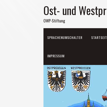
Ost- und Westpr
OWP-Stiftung
SPRACHENUMSCHALTER
STARTSEIT
IMPRESSUM