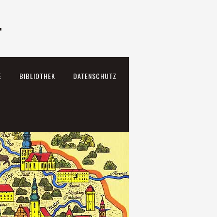
.
E
BIBLIOTHEK
DATENSCHUTZ