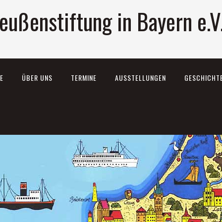
eußenstiftung in Bayern e.V
E
ÜBER UNS
TERMINE
AUSSTELLUNGEN
GESCHICHT