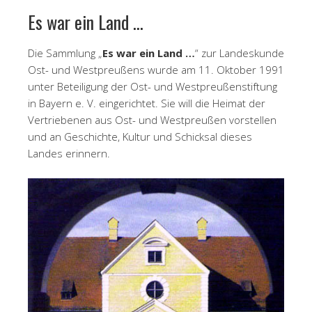
Es war ein Land …
Die Sammlung „
Es war ein Land …
“ zur Landeskunde
Ost- und Westpreußens wurde am 11. Oktober 1991
unter Beteiligung der Ost- und Westpreußenstiftung
in Bayern e. V. eingerichtet. Sie will die Heimat der
Vertriebenen aus Ost- und Westpreußen vorstellen
und an Geschichte, Kultur und Schicksal dieses
Landes erinnern.