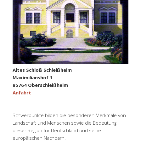
Altes Schloß Schleißheim
Maximilianshof 1
85764 Oberschleißheim
Anfahrt
Schwerpunkte bilden die besonderen Merkmale von
Landschaft und Menschen sowie die Bedeutung
dieser Region für Deutschland und seine
europäischen Nachbarn.