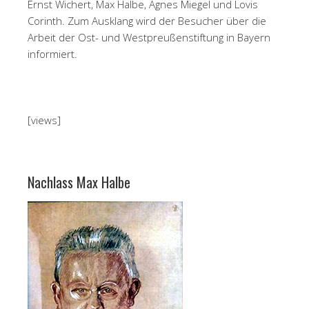
Ernst Wichert, Max Halbe, Agnes Miegel und Lovis
Corinth. Zum Ausklang wird der Besucher über die
Arbeit der Ost- und Westpreußenstiftung in Bayern
informiert.
[views]
Nachlass Max Halbe