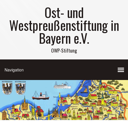
Ost- und
Westpreußenstiftung in
Bayern e.V.
OWP-Stiftung