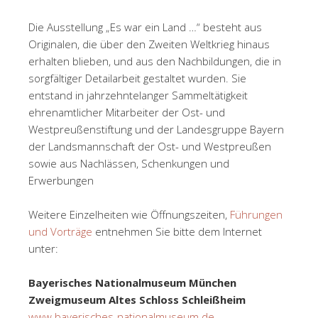
Die Ausstellung „Es war ein Land …“ besteht aus
Originalen, die über den Zweiten Weltkrieg hinaus
erhalten blieben, und aus den Nachbildungen, die in
sorgfältiger Detailarbeit gestaltet wurden. Sie
entstand in jahrzehntelanger Sammeltätigkeit
ehrenamtlicher Mitarbeiter der Ost- und
Westpreußenstiftung und der Landesgruppe Bayern
der Landsmannschaft der Ost- und Westpreußen
sowie aus Nachlässen, Schenkungen und
Erwerbungen
Weitere Einzelheiten wie Öffnungszeiten,
Führungen
und Vorträge
entnehmen Sie bitte dem Internet
unter:
Bayerisches Nationalmuseum München
Zweigmuseum Altes Schloss Schleißheim
www.bayerisches-nationalmuseum.de