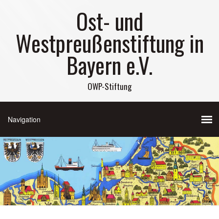
Ost- und
Westpreußenstiftung in
Bayern e.V.
OWP-Stiftung