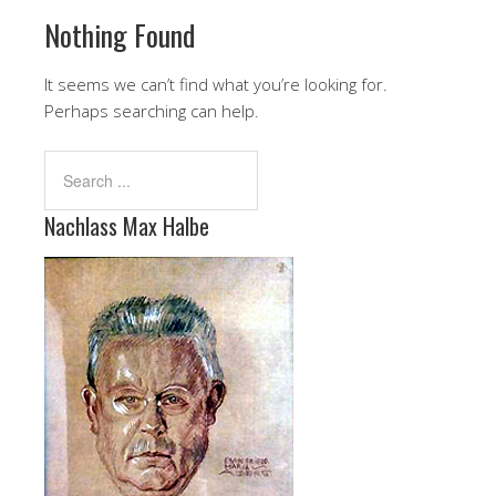
Nothing Found
It seems we can’t find what you’re looking for.
Perhaps searching can help.
Nachlass Max Halbe