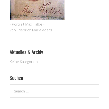
- Portrait Max Halbe -
von Friedrich Maria Aders
Aktuelles & Archiv
Keine Kategorien
Suchen