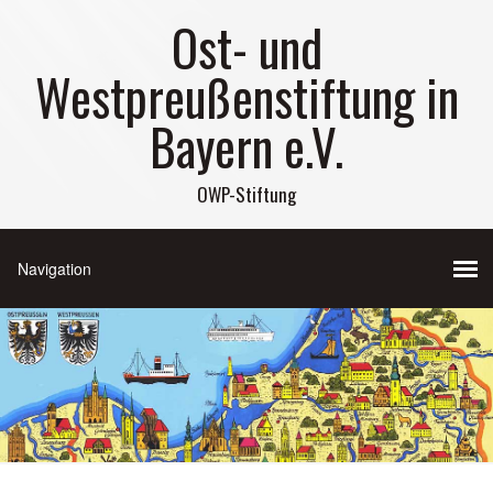
Ost- und
Westpreußenstiftung in
Bayern e.V.
OWP-Stiftung