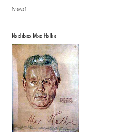
[views]
Nachlass Max Halbe