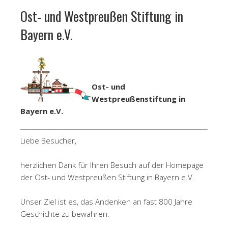
Ost- und Westpreußen Stiftung in
Bayern e.V.
Ost- und
Westpreußenstiftung in
Bayern e.V.
Liebe Besucher,
herzlichen Dank für Ihren Besuch auf der Homepage
der Ost- und Westpreußen Stiftung in Bayern e.V.
Unser Ziel ist es, das Andenken an fast 800 Jahre
Geschichte zu bewahren.