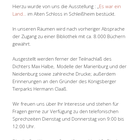
Hierzu wurde von uns die Ausstellung : „
Es war ein
Land…
im Alten Schloss in Schleißheim bestückt.
In unseren Räumen wird nach vorheriger Absprache
der Zugang zu einer Bibliothek mit ca. 8.000 Büchern
gewährt.
Ausgestellt werden ferner der Teilnachlaß des
Dichters Max Halbe, Modelle der Marienburg und der
Neidenburg sowie zahlreiche Drucke; außerdem
Erinnerungen an den Gründer des Königsberger
Tierparks Hermann Claaß.
Wir freuen uns über Ihr Interesse und stehen für
Fragen gerne zur Verfügung zu den telefonischen
Sprechzeiten Dienstag und Donnerstag von 9:00 bis
12:00 Uhr.