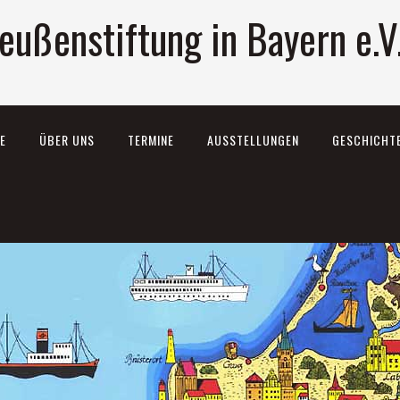
eußenstiftung in Bayern e.V
E
ÜBER UNS
TERMINE
AUSSTELLUNGEN
GESCHICHT