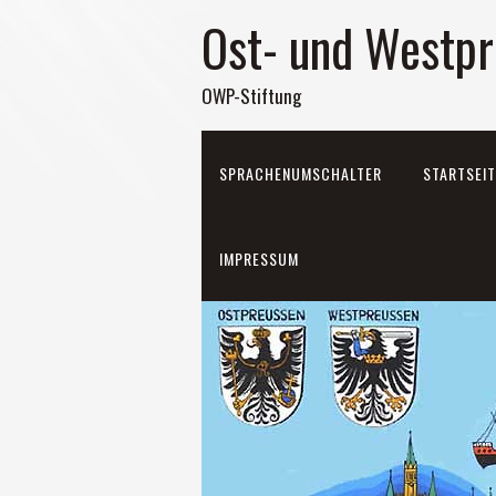
Ost- und Westpr
OWP-Stiftung
SPRACHENUMSCHALTER
STARTSEIT
IMPRESSUM