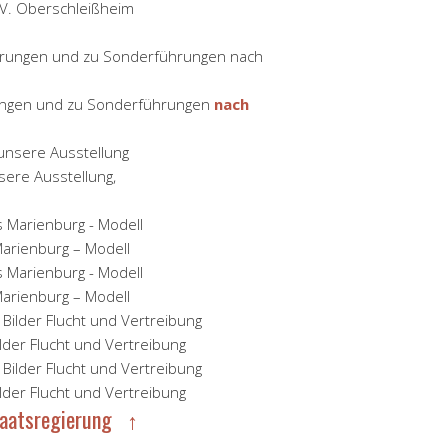
 V. Oberschleißheim
rungen und zu Sonderführungen
nach
sere Ausstellung,
Marienburg – Modell
Marienburg – Modell
ilder Flucht und Vertreibung
ilder Flucht und Vertreibung
taatsregierung ↑