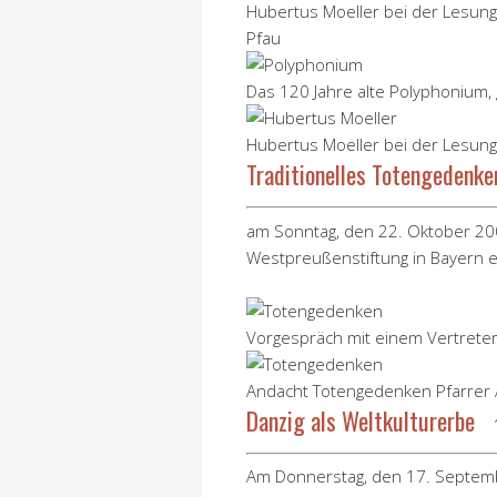
Hubertus Moeller bei der Lesung,
Pfau
Das 120 Jahre alte Polyphonium,
Hubertus Moeller bei der Lesung
Traditionelles Totengedenk
am Sonntag, den 22. Oktober 20
Westpreußenstiftung in Bayern e
Vorgespräch mit einem Vertrete
Andacht Totengedenken Pfarrer
Danzig als Weltkulturerbe 
Am Donnerstag, den 17. Septemb