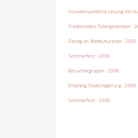
Vorweihnachtliche Lesung mit Hu
Traditionelles Totengedenken · 
Danzig als Weltkulturerbe · 2009
Sommerfest · 2009
Besuchergruppe · 2008
Empfang Staatsregierung · 2008
Sommerfest · 2008