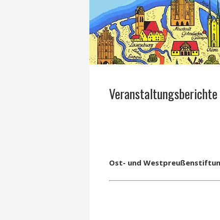
Veranstaltungsberichte
Ost- und Westpreußenstiftung