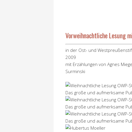
Vorweihnachtliche Lesung m
in der Ost- und Westpreußenstif
2009
mit Erzählungen von Agnes Miege
Surminski
Das große und aufmerksame Pu
Das große und aufmerksame Pu
Das große und aufmerksame Pu