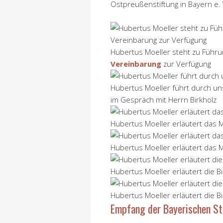
Ostpreußenstiftung in Bayern e.
Hubertus Moeller steht zu Füh
Vereinbarung
zur Verfügung
Hubertus Moeller führt durch un
im Gespräch mit Herrn Birkholz
Hubertus Moeller erläutert das 
Hubertus Moeller erläutert das 
Hubertus Moeller erläutert die B
Hubertus Moeller erläutert die B
Empfang der Bayerischen S