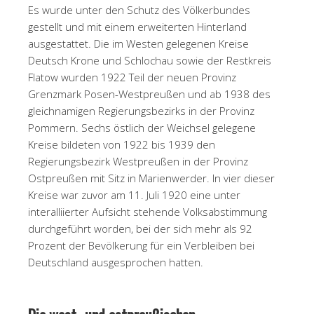
Es wurde unter den Schutz des Völkerbundes
gestellt und mit einem erweiterten Hinterland
ausgestattet. Die im Westen gelegenen Kreise
Deutsch Krone und Schlochau sowie der Restkreis
Flatow wurden 1922 Teil der neuen Provinz
Grenzmark Posen-Westpreußen und ab 1938 des
gleichnamigen Regierungsbezirks in der Provinz
Pommern. Sechs östlich der Weichsel gelegene
Kreise bildeten von 1922 bis 1939 den
Regierungsbezirk Westpreußen in der Provinz
Ostpreußen mit Sitz in Marienwerder. In vier dieser
Kreise war zuvor am 11. Juli 1920 eine unter
interalliierter Aufsicht stehende Volksabstimmung
durchgeführt worden, bei der sich mehr als 92
Prozent der Bevölkerung für ein Verbleiben bei
Deutschland ausgesprochen hatten.