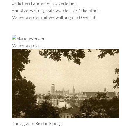
östlichen Landesteil zu verleihen.
Hauptverwaltungssitz wurde 1772 die Stadt
Marienwerder mit Verwaltung und Gericht.
Marienwerder
Danzig vom Bischofsberg