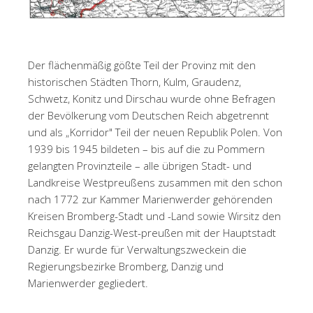
Der flächenmäßig gößte Teil der Provinz mit den
historischen Städten Thorn, Kulm, Graudenz,
Schwetz, Konitz und Dirschau wurde ohne Befragen
der Bevölkerung vom Deutschen Reich abgetrennt
und als „Korridor" Teil der neuen Republik Polen. Von
1939 bis 1945 bildeten – bis auf die zu Pommern
gelangten Provinzteile – alle übrigen Stadt- und
Landkreise Westpreußens zusammen mit den schon
nach 1772 zur Kammer Marienwerder gehörenden
Kreisen Bromberg-Stadt und -Land sowie Wirsitz den
Reichsgau Danzig-West-preußen mit der Hauptstadt
Danzig. Er wurde für Verwaltungszweckein die
Regierungsbezirke Bromberg, Danzig und
Marienwerder gegliedert.