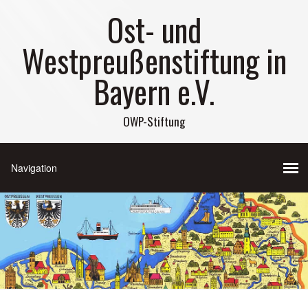
Ost- und
Westpreußenstiftung in
Bayern e.V.
OWP-Stiftung