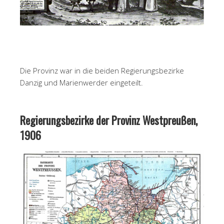
Die Provinz war in die beiden Regierungsbezirke
Danzig und Marienwerder eingeteilt.
Regierungsbezirke der Provinz Westpreußen,
1906