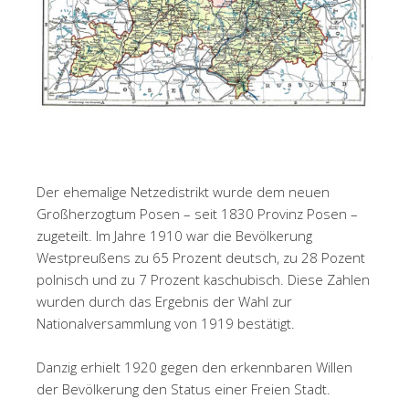
Der ehemalige Netzedistrikt wurde dem neuen
Großherzogtum Posen – seit 1830 Provinz Posen –
zugeteilt. Im Jahre 1910 war die Bevölkerung
Westpreußens zu 65 Prozent deutsch, zu 28 Pozent
polnisch und zu 7 Prozent kaschubisch. Diese Zahlen
wurden durch das Ergebnis der Wahl zur
Nationalversammlung von 1919 bestätigt.
Danzig erhielt 1920 gegen den erkennbaren Willen
der Bevölkerung den Status einer Freien Stadt.