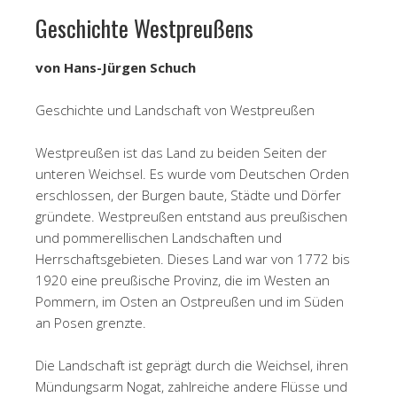
Geschichte Westpreußens
von Hans-Jürgen Schuch
Geschichte und Landschaft von Westpreußen
Westpreußen ist das Land zu beiden Seiten der
unteren Weichsel. Es wurde vom Deutschen Orden
erschlossen, der Burgen baute, Städte und Dörfer
gründete. Westpreußen entstand aus preußischen
und pommerellischen Landschaften und
Herrschaftsgebieten. Dieses Land war von 1772 bis
1920 eine preußische Provinz, die im Westen an
Pommern, im Osten an Ostpreußen und im Süden
an Posen grenzte.
Die Landschaft ist geprägt durch die Weichsel, ihren
Mündungsarm Nogat, zahlreiche andere Flüsse und