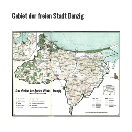
Gebiet der freien Stadt Danzig