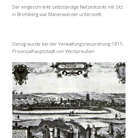
Der eingeschränkt selbständige Netzedistrikt mit Sitz
in Bromberg war Marienwerder unterstellt.
Danzig wurde bei der Verwaltungsneuordnung 1815
Provinzialhauptstadt von Westpreußen.